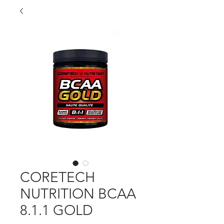
CORETECH
NUTRITION BCAA
8.1.1 GOLD