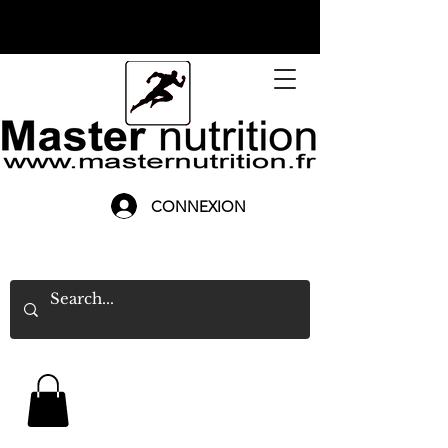
CONNEXION