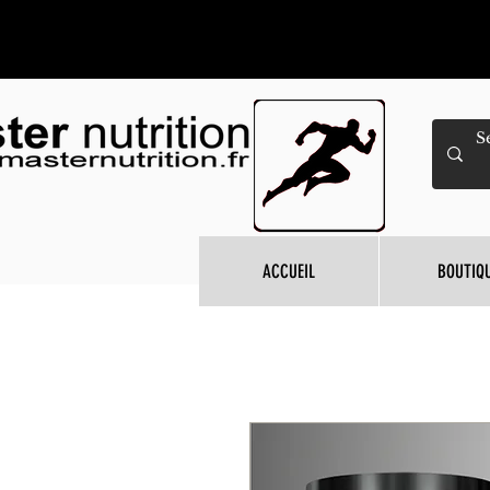
ACCUEIL
BOUTIQ