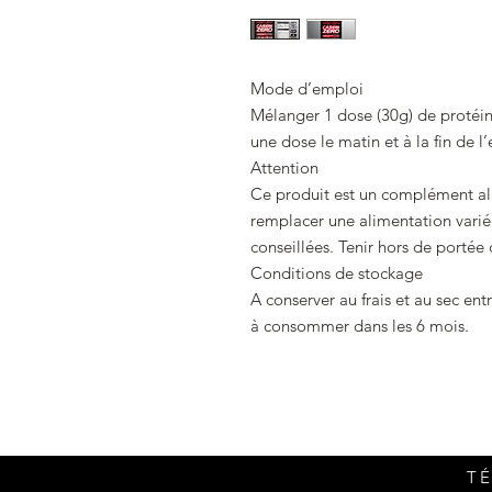
Mode d’emploi
Mélanger 1 dose (30g) de protéi
une dose le matin et à la fin de l
Attention
Ce produit est un complément ali
remplacer une alimentation varié
conseillées. Tenir hors de portée 
Conditions de stockage
A conserver au frais et au sec en
à consommer dans les 6 mois.
TÉ