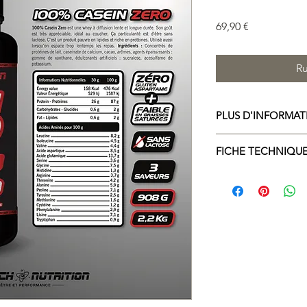
Prix
69,90 €
Ru
PLUS D'INFORMAT
FICHE TECHNIQU