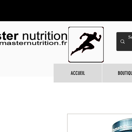
ACCUEIL
BOUTIQ