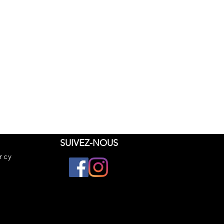
SUIVEZ-NOUS
rcy