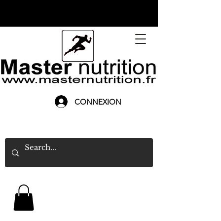
CONNEXION