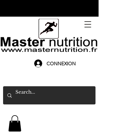
CONNEXION