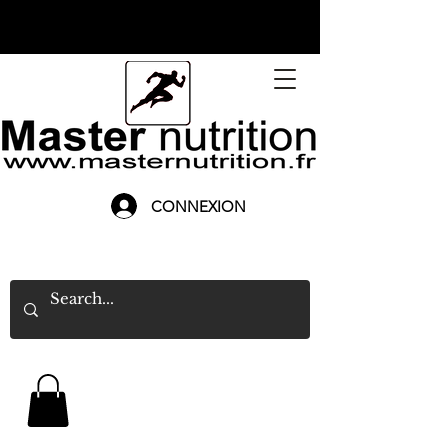
CONNEXION