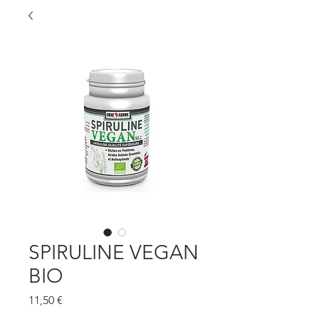
SPIRULINE VEGAN
BIO
Prix
11,50 €