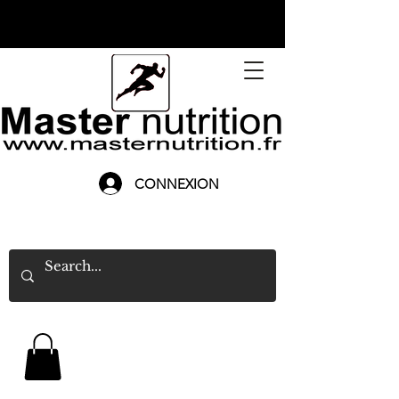
CONNEXION