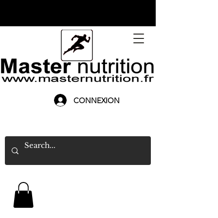
CONNEXION